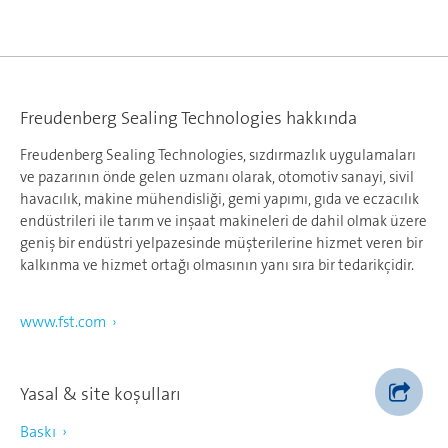
Freudenberg Sealing Technologies hakkında
Freudenberg Sealing Technologies, sızdırmazlık uygulamaları
ve pazarının önde gelen uzmanı olarak, otomotiv sanayi, sivil
havacılık, makine mühendisliği, gemi yapımı, gıda ve eczacılık
endüstrileri ile tarım ve inşaat makineleri de dahil olmak üzere
geniş bir endüstri yelpazesinde müşterilerine hizmet veren bir
kalkınma ve hizmet ortağı olmasının yanı sıra bir tedarikçidir.
www.fst.com
Yasal & site koşulları
Baskı